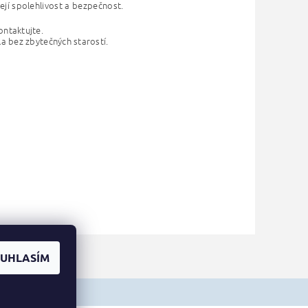
ejí spolehlivost a bezpečnost.
ontaktujte.
la bez zbytečných starostí.
UHLASÍM